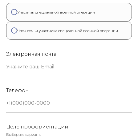
Участник специальной военной операции
Член семьи участника специальной военной операции
Электронная почта:
Телефон:
Цель профориентации:
Выберите вариант: