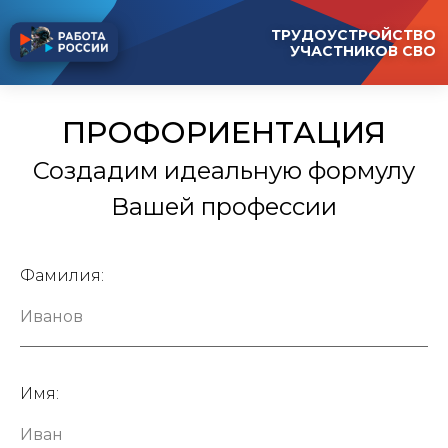
ТРУДОУСТРОЙСТВО
УЧАСТНИКОВ СВО
ПРОФОРИЕНТАЦИЯ
Создадим идеальную формулу
Вашей профессии
Фамилия:
Имя: