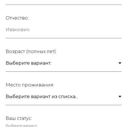
Отчество:
Возраст (полных лет):
Место проживания:
Ваш статус:
Выберите вариант: